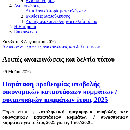
Εντυπα-Φόρμες
Ανακοινώσεις
Αιτιολογικά πορίσματα ελέγχων
Εκθέσεις διαβούλευσης
Λοιπές ανακοινώσεις και δελτία τύπου
Η Επιτροπή
Επικοινωνία
Σάββατο, 8 Αυγούστου 2026
Ανακοινώσεις
Λοιπές ανακοινώσεις και δελτία τύπου
Λοιπές ανακοινώσεις και δελτία τύπου
29 Μαΐου 2026
Παράταση προθεσμίας υποβολής
οικονομικών καταστάσεων κομμάτων /
συνασπισμών κομμάτων έτους 2025
Παρατείνεται η
καταληκτική ημερομηνία υποβολής των
οικονομικών καταστάσεων κομμάτων / συνασπισμών
κομμάτων για το έτος 2025 για τις 15/07/2026.