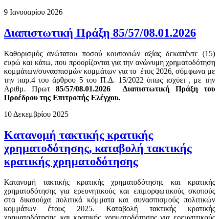
9 Ιανουαρίου 2026
Διαπιστωτική Πράξη 85/57/08.01.2026
Καθορισμός ανώτατου ποσού κουπονιών αξίας δεκαπέντε (15)
ευρώ και κάτω, που προορίζονται για την ανώνυμη χρηματοδότηση
κομμάτων/συνασπισμών κομμάτων για το έτος 2026, σύμφωνα με
την παρ.4 του άρθρου 5 του Π.Δ. 15/2022 όπως ισχύει , με την
Aριθμ. Πρωτ
85/57/08.01.2026 Διαπιστωτική Πράξη του
Προέδρου της Επιτροπής Ελέγχου.
10 Δεκεμβρίου 2025
Κατανομή τακτικής κρατικής
χρηματοδότησης, καταβολή τακτικής
κρατικής χρηματοδότησης
Κατανομή τακτικής κρατικής χρηματοδότησης και κρατικής
χρηματοδότησης για ερευνητικούς και επιμορφωτικούς σκοπούς
στα δικαιούχα πολιτικά κόμματα και συνασπισμούς πολιτικών
κομμάτων έτους 2025. Καταβολή τακτικής κρατικής
χρηματοδότησης και κρατικής χρηματοδότησης για ερευνητικούς