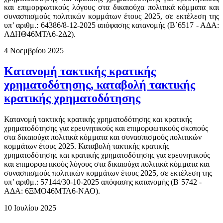
και επιμορφωτικούς λόγους στα δικαιούχα πολιτικά κόμματα και
συνασπισμούς πολιτικών κομμάτων έτους 2025, σε εκτέλεση της
υπ’ αριθμ.: 64386/8-12-2025 απόφασης κατανομής (Β΄6517 - ΑΔΑ:
ΛΔΗΘ46ΜΤΛ6-2Δ2).
4 Νοεμβρίου 2025
Κατανομή τακτικής κρατικής
χρηματοδότησης, καταβολή τακτικής
κρατικής χρηματοδότησης
Κατανομή τακτικής κρατικής χρηματοδότησης και κρατικής
χρηματοδότησης για ερευνητικούς και επιμορφωτικούς σκοπούς
στα δικαιούχα πολιτικά κόμματα και συνασπισμούς πολιτικών
κομμάτων έτους 2025. Καταβολή τακτικής κρατικής
χρηματοδότησης και κρατικής χρηματοδότησης για ερευνητικούς
και επιμορφωτικούς λόγους στα δικαιούχα πολιτικά κόμματα και
συνασπισμούς πολιτικών κομμάτων έτους 2025, σε εκτέλεση της
υπ’ αριθμ.: 57144/30-10-2025 απόφασης κατανομής (Β΄5742 -
ΑΔΑ: 6ΞΜΟ46ΜΤΛ6-ΝΑΟ).
10 Ιουλίου 2025