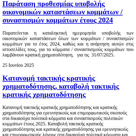
Παράταση προθεσμίας υποβολής
οικονομικών καταστάσεων κομμάτων /
συνασπισμών κομμάτων έτους 2024
Παρατείνεται η καταληκτική ημερομηνία υποβολής των
οικονομικών καταστάσεων όλων των κομμάτων / συνασπισμών
κομμάτων για το έτος 2024, καθώς και η ανάρτηση αυτών στις
ιστοσελίδες τους, για τα κόμματα / συνασπισμούς κομμάτων που
λαμβάνουν κρατική χρηματοδότηση, για τις 31/07/2025.
25 Ιουνίου 2025
Κατανομή τακτικής κρατικής
χρηματοδότησης, καταβολή τακτικής
κρατικής χρηματοδότησης
Κατανομή τακτικής κρατικής χρηματοδότησης και κρατικής
χρηματοδότησης για ερευνητικούς και επιμορφωτικούς σκοπούς
στα δικαιούχα πολιτικά κόμματα και συνασπισμούς πολιτικών
κομμάτων έτους 2025. Καταβολή τακτικής κρατικής
χρηματοδότησης και κρατικής χρηματοδότησης για ερευνητικούς
και επιμορφωτικούς λόγους στα δικαιούχα πολιτικά κόμματα και