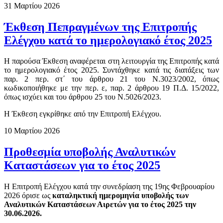
31 Μαρτίου 2026
Έκθεση Πεπραγμένων της Επιτροπής
Ελέγχου κατά το ημερολογιακό έτος 2025
Η παρούσα Έκθεση αναφέρεται στη λειτουργία της Επιτροπής κατά
το ημερολογιακό έτος 2025. Συντάχθηκε κατά τις διατάξεις των
παρ. 2 περ. στ΄ του άρθρου 21 του Ν.3023/2002, όπως
κωδικοποιήθηκε με την περ. ε, παρ. 2 άρθρου 19 Π.Δ. 15/2022,
όπως ισχύει και του άρθρου 25 του Ν.5026/2023.
Η Έκθεση εγκρίθηκε από την Επιτροπή Ελέγχου.
10 Μαρτίου 2026
Προθεσμία υποβολής Αναλυτικών
Καταστάσεων για το έτος 2025
Η Επιτροπή Ελέγχου κατά την συνεδρίαση της 19ης Φεβρουαρίου
2026 όρισε ως
καταληκτική ημερομηνία υποβολής των
Αναλυτικών Καταστάσεων Αιρετών για το έτος 2025 την
30.06.2026.