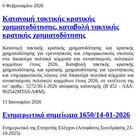
6 Φεβρουαρίου 2026
Κατανομή τακτικής κρατικής
χρηματοδότησης, καταβολή τακτικής
κρατικής χρηματοδότησης
Κατανομή τακτικής κρατικής χρηματοδότησης και κρατικής
χρηματοδότησης για ερευνητικούς και επιμορφωτικούς σκοπούς
στα δικαιούχα πολιτικά κόμματα και συνασπισμούς πολιτικών
κομμάτων έτους 2026. Καταβολή τακτικής κρατικής
χρηματοδότησης και κρατικής χρηματοδότησης για ερευνητικούς
και επιμορφωτικούς λόγους στα δικαιούχα πολιτικά κόμματα και
συνασπισμούς πολιτικών κομμάτων έτους 2026, σε εκτέλεση της
υπ’ αριθμ.: 5272/30-1-2026 απόφασης κατανομής (Β΄452 - ΑΔΑ:
902542ΜΤΛ6-ΛΦΜ).
15 Ιανουαρίου 2026
Ενημερωτικό σημείωμα 1650/14-01-2026
Ενημερωτικό της Επιτροπής Ελέγχου (Αποφάσεις Συνεδρίασης 23-
10-2025)