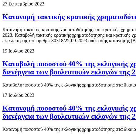
27 Σεπτεμβρίου 2023
Κατανομή τακτικής κρατικής χρηματοδότ
Κατανομή τακτικής κρατικής χρηματοδότησης και κρατικής χρηματ
2023. Καταβολή τακτικής κρατικής χρηματοδότησης και κρατικής χ
εκτέλεση της υπ’ αριθμ.: 80318/25-09-2023 απόφασης κατανομής
19 Ιουλίου 2023
Καταβολή ποσοστού 40% της εκλογικής χρ
διενέργεια των βουλευτικών εκλογών της 2
Καταβολή ποσοστού 40% της εκλογικής χρηματοδότησης στα δικαιού
17 Ιουλίου 2023
Κατανομή ποσοστού 40% της εκλογικής χρ
διενέργεια των βουλευτικών εκλογών της 2
Κατανομή ποσοστού 40% της εκλογικής χρηματοδότησης στα δικαιού