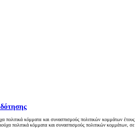
οδότησης
ύχα πολιτικά κόμματα και συνασπισμούς πολιτικών κομμάτων έτους
αιούχα πολιτικά κόμματα και συνασπισμούς πολιτικών κομμάτων, σε