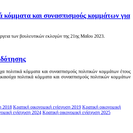
 κόμματα και συνασπισμούς κομμάτων για
ργεια των βουλευτικών εκλογών της 21ης Μαΐου 2023.
οδότησης
ύχα πολιτικά κόμματα και συνασπισμούς πολιτικών κομμάτων έτους
δικαιούχα πολιτικά κόμματα και συνασπισμούς πολιτικών κομμάτων
η 2018
Κρατική οικονομική ενίσχυση 2019
Κρατική οικονομική
νομική ενίσχυση 2024
Κρατική οικονομική ενίσχυση 2025