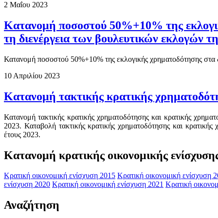
2 Μαΐου 2023
Κατανομή ποσοστού 50%+10% της εκλογική
τη διενέργεια των βουλευτικών εκλογών τη
Κατανομή ποσοστού 50%+10% της εκλογικής χρηματοδότησης στα δι
10 Απριλίου 2023
Κατανομή τακτικής κρατικής χρηματοδότ
Κατανομή τακτικής κρατικής χρηματοδότησης και κρατικής χρηματ
2023. Καταβολή τακτικής κρατικής χρηματοδότησης και κρατικής 
έτους 2023.
Κατανομή κρατικής οικονομικής ενίσχυση
Κρατική οικονομική ενίσχυση 2015
Κρατική οικονομική ενίσχυση 
ενίσχυση 2020
Κρατική οικονομική ενίσχυση 2021
Κρατική οικονομ
Αναζήτηση