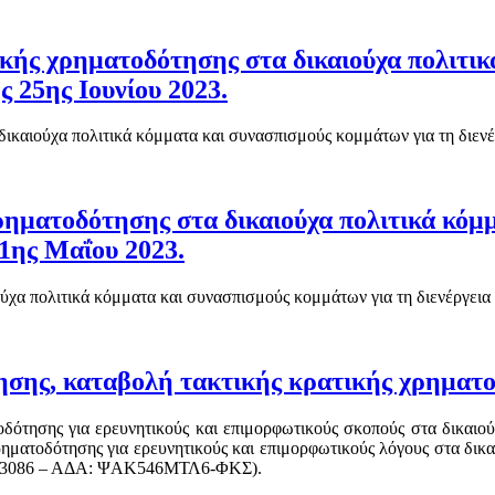
ς χρηματοδότησης στα δικαιούχα πολιτικά
ς 25ης Ιουνίου 2023.
αιούχα πολιτικά κόμματα και συνασπισμούς κομμάτων για τη διενέρ
ηματοδότησης στα δικαιούχα πολιτικά κόμμ
21ης Μαΐου 2023.
ύχα πολιτικά κόμματα και συνασπισμούς κομμάτων για τη διενέργεια
ησης, καταβολή τακτικής κρατικής χρηματ
οδότησης για ερευνητικούς και επιμορφωτικούς σκοπούς στα δικαιο
ρηματοδότησης για ερευνητικούς και επιμορφωτικούς λόγους στα δικ
 (Β’ 3086 – ΑΔΑ: ΨΑΚ546ΜΤΛ6-ΦΚΣ).