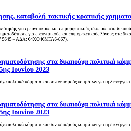
ησης, καταβολή τακτικής κρατικής χρηματ
οδότησης για ερευνητικούς και επιμορφωτικούς σκοπούς στα δικαιο
ρηματοδότησης για ερευνητικούς και επιμορφωτικούς λόγους στα δικ
 (Β’ 5645 – ΑΔΑ: 64ΧΟ46ΜΤΛ6-867).
ηματοδότησης στα δικαιούχα πολιτικά κόμμ
5ης Ιουνίου 2023
χα πολιτικά κόμματα και συνασπισμούς κομμάτων για τη διενέργεια 
ηματοδότησης στα δικαιούχα πολιτικά κόμμ
5ης Ιουνίου 2023
χα πολιτικά κόμματα και συνασπισμούς κομμάτων για τη διενέργεια 