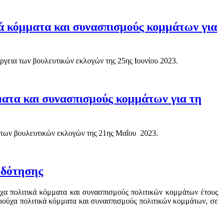
 κόμματα και συνασπισμούς κομμάτων για
γεια των βουλευτικών εκλογών της 25ης Ιουνίου 2023.
ατα και συνασπισμούς κομμάτων για τη
 των βουλευτικών εκλογών της 21ης Μαΐου 2023.
οδότησης
ύχα πολιτικά κόμματα και συνασπισμούς πολιτικών κομμάτων έτους
αιούχα πολιτικά κόμματα και συνασπισμούς πολιτικών κομμάτων, σε