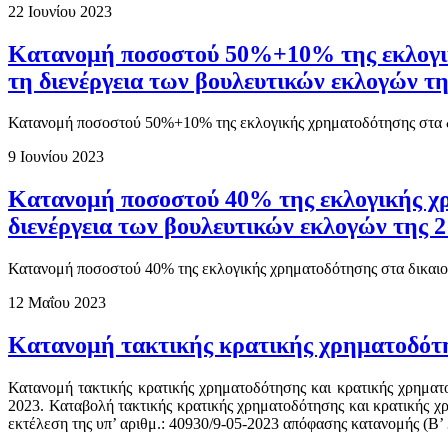
22 Ιουνίου 2023
Κατανομή ποσοστού 50%+10% της εκλογική
τη διενέργεια των βουλευτικών εκλογών τη
Κατανομή ποσοστού 50%+10% της εκλογικής χρηματοδότησης στα δικ
9 Ιουνίου 2023
Κατανομή ποσοστού 40% της εκλογικής χρ
διενέργεια των βουλευτικών εκλογών της 
Κατανομή ποσοστού 40% της εκλογικής χρηματοδότησης στα δικαιο
12 Μαΐου 2023
Κατανομή τακτικής κρατικής χρηματοδότ
Κατανομή τακτικής κρατικής χρηματοδότησης και κρατικής χρηματ
2023. Καταβολή τακτικής κρατικής χρηματοδότησης και κρατικής χ
εκτέλεση της υπ’ αριθμ.: 40930/9-05-2023 απόφασης κατανομής