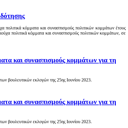
οδότησης
ύχα πολιτικά κόμματα και συνασπισμούς πολιτικών κομμάτων έτους
αιούχα πολιτικά κόμματα και συνασπισμούς πολιτικών κομμάτων, σε
ατα και συνασπισμούς κομμάτων για τη
των βουλευτικών εκλογών της 25ης Ιουνίου 2023.
ατα και συνασπισμούς κομμάτων για τη
των βουλευτικών εκλογών της 25ης Ιουνίου 2023.